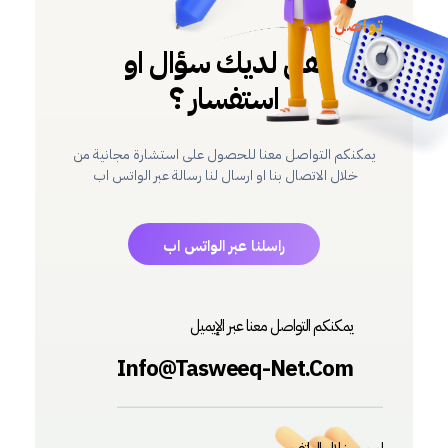
تواصل معنا
هل لديك سؤال او
استفسار ؟
يمكنكم التواصل معنا للحصول على استشارة مجانية من
خلال الاتصال بنا او ارسال لنا رسالة عبر الواتس اب
راسلنا عبر الواتس اب
يمكنكم التواصل معنا عبر الإيميل
Info@Tasweeq-Net.com