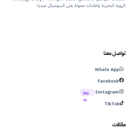
الهوية البصرية واعلانات ممولة على السوشيال ميديا.
تواصل معنا
Whats App
Facebook
Instagram
TikTok
مقالات