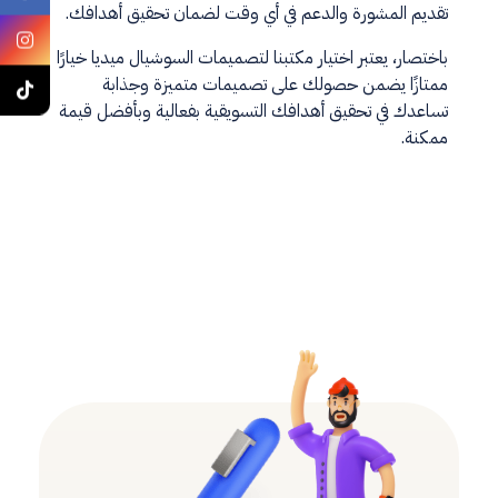
تقديم المشورة والدعم في أي وقت لضمان تحقيق أهدافك.
باختصار، يعتبر اختيار مكتبنا لتصميمات السوشيال ميديا خيارًا
ممتازًا يضمن حصولك على تصميمات متميزة وجذابة
تساعدك في تحقيق أهدافك التسويقية بفعالية وبأفضل قيمة
ممكنة.