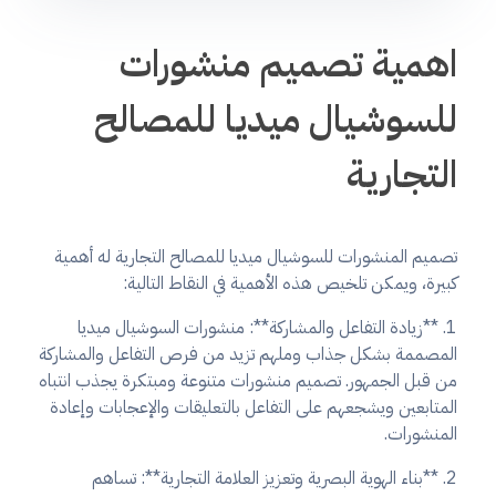
اهمية تصميم منشورات
للسوشيال ميديا للمصالح
التجارية
تصميم المنشورات للسوشيال ميديا للمصالح التجارية له أهمية
كبيرة، ويمكن تلخيص هذه الأهمية في النقاط التالية:
1. **زيادة التفاعل والمشاركة**: منشورات السوشيال ميديا
المصممة بشكل جذاب وملهم تزيد من فرص التفاعل والمشاركة
من قبل الجمهور. تصميم منشورات متنوعة ومبتكرة يجذب انتباه
المتابعين ويشجعهم على التفاعل بالتعليقات والإعجابات وإعادة
المنشورات.
2. **بناء الهوية البصرية وتعزيز العلامة التجارية**: تساهم