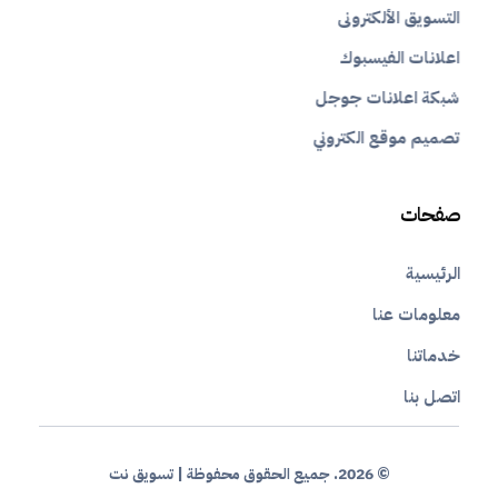
التسويق الألكترونى
اعلانات الفيسبوك
شبكة اعلانات جوجل
تصميم موقع الكتروني
صفحات
الرئيسية
معلومات عنا
خدماتنا
اتصل بنا
© 2026. جميع الحقوق محفوظة | تسويق نت