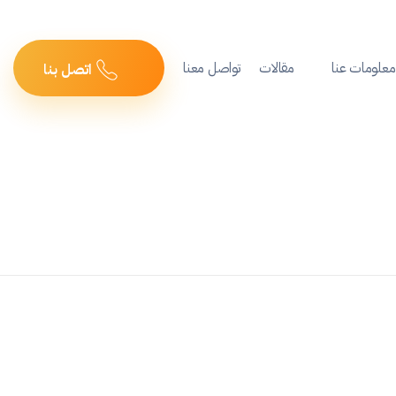
معلومات عنا
مقالات
تواصل معنا
اتصل بنا