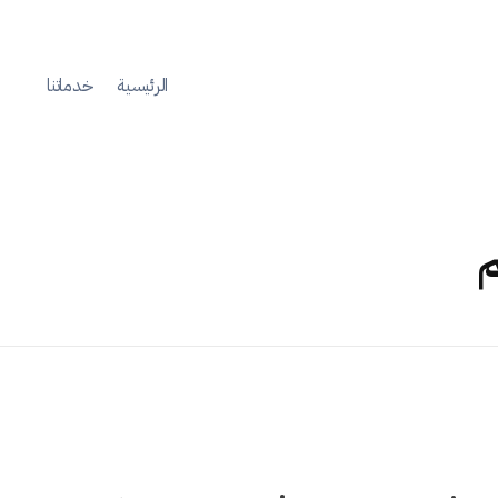
الرئيسية
خدماتنا