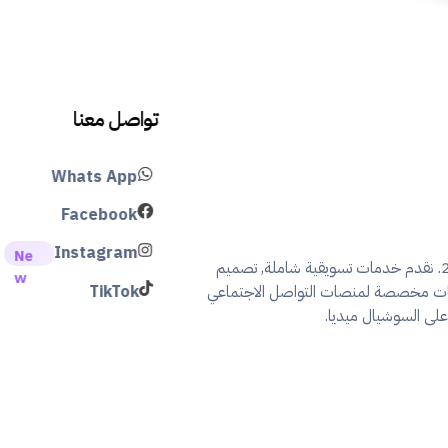
تواصل معنا
Whats App
Facebook
Instagram
مكتب تسويق نت رائدون في مجال التسويق الالكتروني منذ عام 2015. نقدم خدمات تسويقية شاملة, تصميم
يمات مخصصة لمنصات التواصل الاجتماعي
TikTok