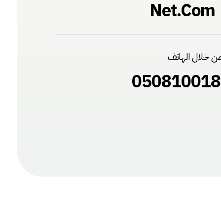
Net.com
من خلال الهاتف
050810018