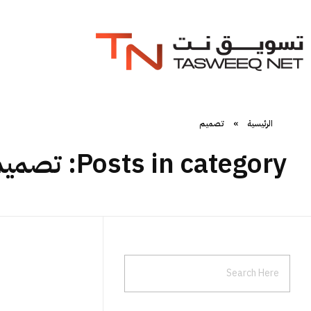
الرئيسية
»
تصميم
Posts in category: تصميم