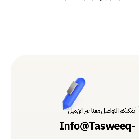
يمكنكم التواصل معنا عبر الإيميل
Info@Tasweeq-