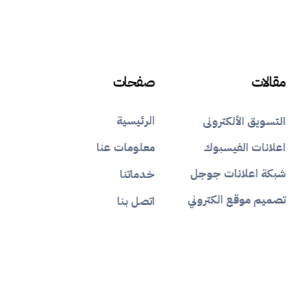
مقالات
صفحات
الرئيسية
التسويق الألكترونى
اعلانات الفيسبوك
معلومات عنا
شبكة اعلانات جوجل
خدماتنا
تصميم موقع الكتروني
اتصل بنا