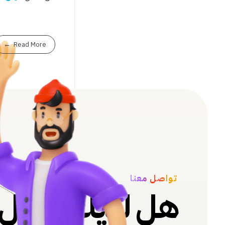
Read More
تواصل معنا
هل لديك سؤال