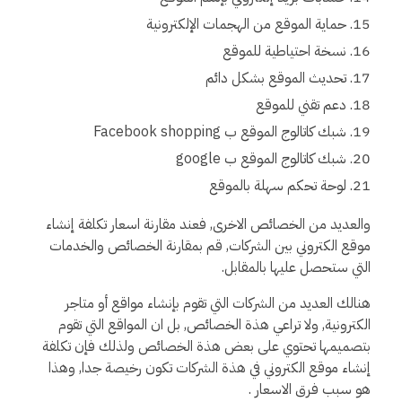
حماية الموقع من الهجمات الإلكترونية
نسخة احتياطية للموقع
تحديث الموقع بشكل دائم
دعم تقني للموقع
شبك كاتالوج الموقع ب Facebook shopping
شبك كاتالوج الموقع ب google
لوحة تحكم سهلة بالموقع
والعديد من الخصائص الاخرى, فعند مقارنة اسعار تكلفة إنشاء
موقع الكتروني بين الشركات, قم بمقارنة الخصائص والخدمات
التي ستحصل عليها بالمقابل.
هنالك العديد من الشركات التي تقوم بإنشاء مواقع أو متاجر
الكترونية, ولا تراعي هذة الخصائص, بل ان المواقع التي تقوم
بتصميمها تحتوي على بعض هذة الخصائص ولذلك فإن تكلفة
إنشاء موقع الكتروني في هذة الشركات تكون رخيصة جدا, وهذا
هو سبب فرق الاسعار .