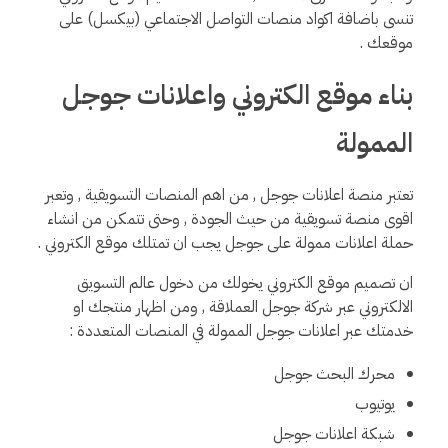
تنسى باضافة اكواد منصات التواصل الاجتماعي (بيكسل) على
موقعك .
بناء موقع الكتروني واعلانات جوجل
الممولة
تعتبر منصة اعلانات جوجل , من اهم المنصات التسويقية , وتعبر
اقوى منصة تسويقية من حيث الجودة , وحتى تتمكن من انشاء
حملة اعلانات ممولة على جوجل يجب ان تمتلك موقع الكتروني .
ان تصميم موقع الكتروني يخولك من دخول عالم التسويق
الالكتروني عبر شركة جوجل العملاقة , ومن اظهار منتجك او
خدمتك عبر اعلانات جوجل الممولة في المنصات المتعددة :
محرك البحث جوجل
يوتيوب
شبكة اعلانات جوجل