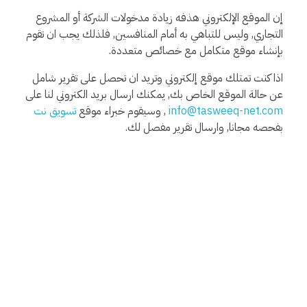
إن الموقع الإلكتروني هذفه زيادة مدخولات الشركة أو المشروع
التجاري, وليس للتباهي به أمام المنافسين, فلذلك يجب ان تقوم
بإنشاء موقع متكامل مع خصائص متعددة.
اذا كنت تمتلك موقع إلكتروني وتريد ان تحصل على تقرير شامل
عن حالة الموقع الخاص بك, يمكنك ارسال بريد الكتروني لنا على
info@tasweeq-net.com
, وسيقوم خبراء موقع
تسويق نت
بفحصه مجانا, وارسال تقرير مفصل لك.