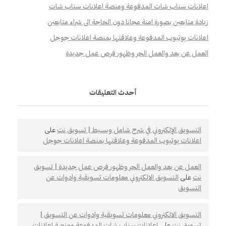
اعلانات سناب شات المدفوعة ومنصة اعلانات سناب شات
زيادة متابعين بصورة امنة مجانا دون الحاجة الى شراء متابعين
اعلانات يوتيوب المدفوعة وعلاقتها بمنصة اعلانات جوجل
العمل عن بعد والعمل الحر وظهور فرص عمل جديدة
أحدث التعليقات
التسويق الإلكتروني في شرح شامل وبسيط | تسويق نت
على
اعلانات يوتيوب المدفوعة وعلاقتها بمنصة اعلانات جوجل
العمل عن بعد والعمل الحر وظهور فرص عمل جديدة | تسويق
نت
على
التسويق الالكتروني معلومات تسويقية وادوات عن
التسويق
التسويق الالكتروني معلومات تسويقية وادوات عن التسويق |
تسويق نت
على
اعلانات سناب شات المدفوعة ومنصة اعلانات