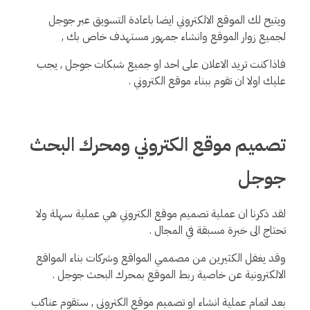
ويتيح لك الموقع الالكتروني ايضا باعادة التسويق عبر جوجل
لجميع زوار الموقع وانشاء جمهور مستهدف خاص بك ,
فاذا كنت تريد الاعلان على احد او جميع شبكات جوجل , يجب
عليك اولا ان تقوم ببناء موقع الكتروني .
تصميم موقع الكتروني ومحرك البحث
جوجل
لقد ذكرنا ان عملية تصميم موقع الكتروني هي عملية سهلة ولا
تحتاج الى خبرة مسبقة في المجال .
وقد يغفل الكثيرين من مصممي المواقع وشركات بناء المواقع
الالكترونية عن خاصية ربط الموقع بمحرك البحث جوجل .
بعد اتمام عملية انشاء او تصميم موقع الكتروني , ستقوم عناكب