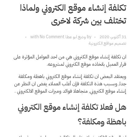
تكلفة إنشاء موقع الكتروني ولماذا
تختلف بين شركة لاخرى
31 أكتوبر، 2020
by
وديع ابو عطا
No Comment
with
تصميم مواقع الكترونية
ان تكلفة إنشاء موقع الكتروني هي من احد العوامل المؤثرة على
قرار العميل باتخاذه موقع الكتروني لمشروعه.
ويعتقد البعض ان تكلفة إنشاء موقع الكتروني باهظة ومكلفة
جدا, وبسبب هذة التكلفة فإن أغلب العملاء يغض ان النظر عن
إنشاء موقع الكتروني, متجاهلا فوائد وميزات الموقع الالكتروني .
هل فعلا تكلفة إنشاء موقع الكتروني
باهظة ومكلفة؟