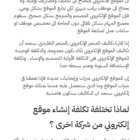
ان الموقع الالكتروني لايحتاج الى تكاليف ومصاريف يومية, ولا
يحتاج الى موظف براتب شهري لكي يتابع الموقع بشكل يومي,
فإن الموقع الإلكتروني المصمم والمبرمج بشكل صحيح, سيقوم
بجميع المهام بشكل تلقائي دون الحاجة الى تخصيص موظف او
ساعات عمل لمتابعة الموقع.
إذا قارنا تكاليف المتجر الإلكتروني بالمتجر التقليدي, سنجد أن
تكاليف الموقع الإلكتروني تكاد تكون معدومة, والتكلفة الوحيدة
للموقع الإلكتروني هي التكلفة الأولية للتصميم والإنشاء , وتكلفة
الإستضافة السنوية وتعتبر بسيطة جدا.
إن للموقع الإلكتروني ميزات وإيجابيات عديدة فإذا تعمقنا في
ميزات الموقع وما الذي سنحصل عليه عندما نمتلك موقع
إلكتروني, سنجد ان التكاليف ستكون هامشية.
لماذا تختلفة تكلفة إنشاء موقع
إلكتروني من شركة اخرى ؟