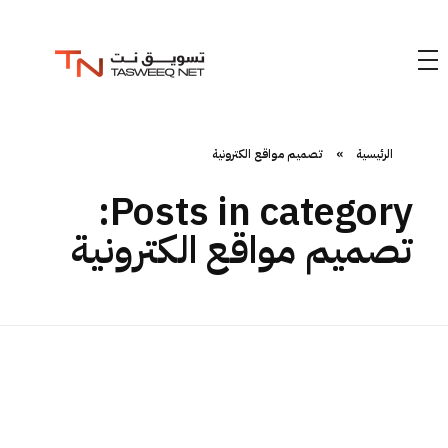
الرئيسية
»
تصميم مواقع الكترونية
Posts in category:
تصميم مواقع الكترونية