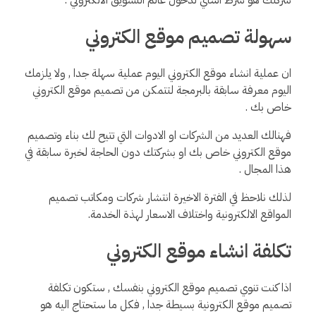
سهولة تصميم موقع الكتروني
ان عملية انشاء موقع الكتروني اليوم عملية سهلة جدا , ولا يلزمك
اليوم معرفة سابقة بالبرمجة لتتمكن من تصميم موقع الكتروني
خاص بك .
فهنالك العديد من الشركات او الادوات التي تتيح لك بناء وتصميم
موقع الكتروني خاص بك او بشركتك دون الحاجة لخبرة سابقة في
هذا المجال .
لذلك نلاحظ في الفترة الاخيرة انتشار شركات ومكاتب تصميم
المواقع الالكترونية واختلاف الاسعار لهذة الخدمة.
تكلفة انشاء موقع الكتروني
اذا كنت تنوي تصميم موقع الكتروني بنفسك , ستكون تكلفة
تصميم موقع الكترونية بسيطة جدا , فكل ما ستحتاج اليه هو