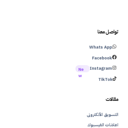
تواصل معنا
Whats App
Facebook
Instagram
TikTok
مقالات
التسويق الألكترونى
اعلانات الفيسبوك