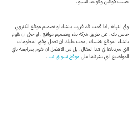
حسب قوانين وقواعد السيو .
وفي النهاية , اذا قمت قد قررت بانشاء او تصميم موقع الكتروني
خاص بك , عن طريق شركة بناء وتصميم مواقع , او حتى ان تقوم
بانشاء الموقع بنفسك , يجب عليك ان تعمل وفق المعلومات
التي سردناها في هذا المقال , بل من الافضل ان تقوم بمراجعة باقي
المواضيع التي نشرناها على
موقع تسويق نت
.