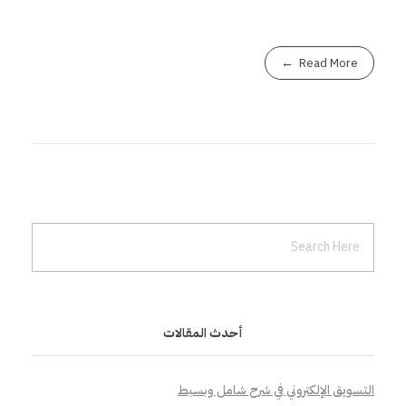
Read More
أحدث المقالات
التسويق الإلكتروني في شرح شامل وبسيط