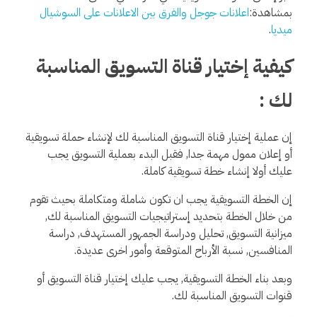
بمشاهدة:
اعلانات جوجل والفرق بين الاعلانات على السوشيال
ميديا
.
كيفية إختيار قناة التسويق المناسبة
لك :
إن عملية إختيار قناة التسويق المناسبة لك لإنشاء حملة تسويقية
أو إعلان ممول مهمة جدا, فقبل البدء بعملية التسويق يجب
عليك أولا إنشاء خطة تسويقية كاملة.
إن الخطة التسويقية يجب ان تكون شاملة ومتكاملة بحيث تقوم
من خلال الخطة بتحديد إستراتيجيات التسويق المناسبة لك,
ميزانية التسويق, تحليل ودراسة الجمهور المستهدف, دراسة
المنافسين, نسبة الأرباح المتوقعة وأمور اخرى عديدة.
وبعد بناء الخطة التسويقية, يجب عليك إختيار قناة التسويق أو
قنوات التسويق المناسبة لك.