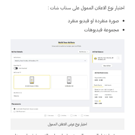
اختيار نوع الاعلان الممول على سناب شات :
صورة منفردة او فيديو منفرد
مجموعة فيديوهات
اختيار نوع عرض الاعلان الممول