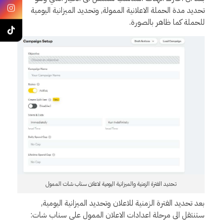
تحديد مدة الحملة الاعلانية الممولة, وتحديد الميزانية اليومية
للحملة كما ظاهر بالصورة.
تحديد الفترة الزمنية والميزانية اليومية لاعلان سناب شات الممول
بعد تحديد الفترة الزمنية للاعلان وتحديد الميزانية اليومية,
ستنتقل الى مرحلة اعدادات الاعلان الممول على سناب شات: