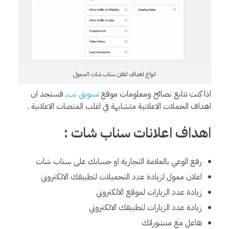
انواع اهداف اعلان سناب شات الممول
اذا كنت تتابع نصائح ومعلومات موقع
تسويق نت
, فستجد ان
اهداف الحملات الاعلانية متشابهة في اغلب المنصات الاعلانية .
اهداف اعلانات سناب شات :
رفع الوعي بالعلامة التجارية او حسابك على سناب شات
اعلان ممول لزيادة عدد التحميلات لتطبيقك الالكتروني
زيادة عدد الزيارات لموقع الالكتروني
زيادة عدد الزيارات لتطبيقك الالكتروني
تفاعل مع منشوراتك