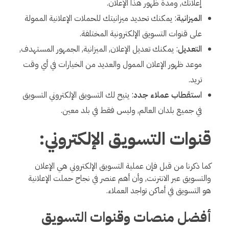
إعلانك, ومدة ظهور هذا الإعلان.
الميزانية
: يمكنك تحديد ميزانيتك للحملات الإعلانية الممولة
على قنوات التسويق الإلكترونية المختلفة.
التعديل
: يمكنك تعديل الإعلان, الميزانية, الجمهور المستهدف,
موعد ظهور الإعلان الممول والعديد من الخيارات في أي وقت
تريد.
استقطاب عملاء جدد
: يتيح لك التسويق الإلكتروني التسويق
في جميع بلدان العالم, وليس فقط في بلد معين.
قنوات التسويق الإلكتروني:
كما ذكرنا من قبل فإن عملية التسويق الإلكتروني هي الإعلان
والتسويق عبر الانترنت, وأن أهم عنصر في نجاح حملت الإعلانية
هو التسويق في أماكن تواجد العملاء.
أفضل منصات وقنوات التسويق