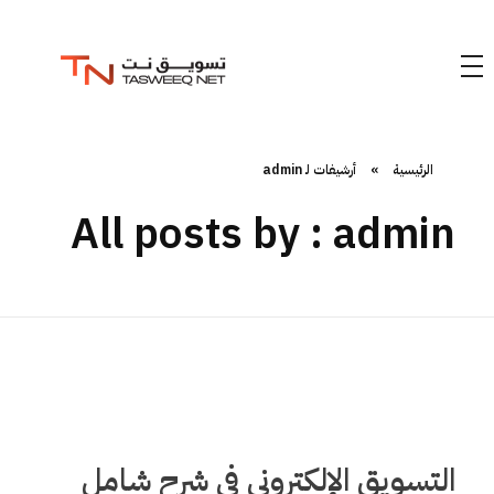
الرئيسية
»
أرشيفات لـ admin
All posts by : admin
التسويق الإلكتروني في شرح شامل