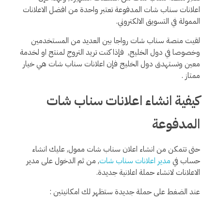
اعلانات سناب شات المدفوعة تعتبر واحدة من افضل الاعلانات
الممولة في التسويق الالكتروني.
لقيت منصة سناب شات رواجا بين العديد من المستخدمين
وخصوصا في دول الخليج, فإذا كنت تريد التروج لمنتج او لخدمة
معين وتستهدق دول الخليج فإن اعلانات سناب شات هي خيار
ممتاز .
كيفية انشاء اعلانات سناب شات
المدفوعة
حتى تتمكن من انشاء اعلان سناب شات ممول, عليك انشاء
حساب في
مدير اعلانات سناب شات
, من ثم الدخول على مدير
الاعلانات لانشاء حملة اعلانية جديدة.
عند الضغط على حملة جديدة ستظهر لك امكانيتين :