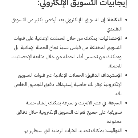
إيجابيات التسويق الإلكتروني:
التكلفة
: إن التسويق اللإلكتروني يعد أرخص بكثير من التسويق
التقليدي.
الإحصائيات
: يمكنك من خلال الحملات الإعلانية على قنوات
التسويق المختلفة من قياس نسبة نجاح الحملة الإعلانية, بل
ويمكنك من تحسين أداء الحملة من خلال متابعة الإحصائيات
للحملة.
الإستهداف الدقيق
: الحملات الإعلانية عبر قنوات التسويق
الإلكترونية توفر لك خاصية إستهداف دقيق للجمهور الخاص
بك.
السرعة
: في عصر الانترنت والسرعة يمكنك إنشاء حملة
تسويقية على جميع قنوات التسويق الإلكترونية خلال دقائق
معدودة.
التوقيت
: يمكنك تحديد الفترات الزمنية التي سيظهر بها