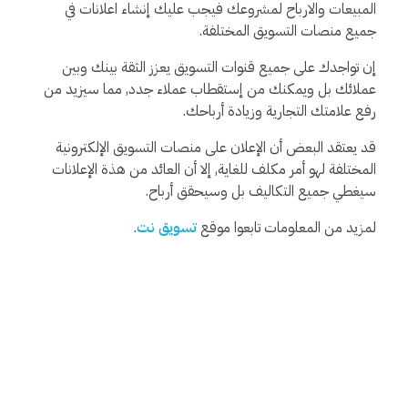
المبيعات والارباح لمشروعك فيجب عليك إنشاء اعلانات في
جميع منصات التسويق المختلفة.
إن تواجدك على جميع قنوات التسويق يعزز الثقة بينك وبين
عملائك بل ويمكنك من إستقطاب عملاء جدد, مما سيزيد من
رفع علامتك التجارية وزيادة أرباحك.
قد يعتقد البعض أن الإعلان على منصات التسويق الإلكترونية
المختلفة لهو أمر مكلف للغاية, إلا أن العائد من هذة الإعلانات
سيغطي جميع التكاليف بل وسيحقق أرباح.
لمزيد من المعلومات تابعوا موقع
تسويق نت
.