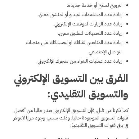
الترويج لمنتج أو خدمة جديدة.
زيادة عدد المشاهدات لفيديو أو لمنشور معين.
زيادة عدد الزيارات لموقعك الإلكتروني.
زيادة عدد التحميلات لتطبيق معين.
زيادة عدد المتابعين لقناتك او لحساباتك على منصات
التواصل الإجتماعي.
زيادة عدد عمليات الشراء من متجرك الإلكتروني.
الفرق بين التسويق الإلكتروني
والتسويق التقليدي:
كما ذكرنا من قبل, فإن التسويق الإلكتروني يعتبر حاليا من أفضل
قنوات التسويق الموجودة حاليا, وذلك بسبب وجود مزايا لاتتوفر
في باقي قنوات التسويق التقليدية.