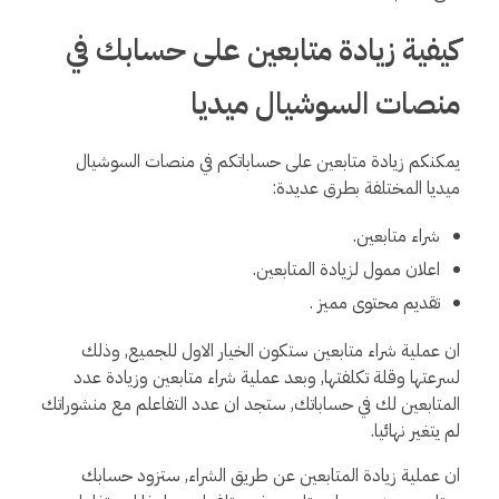
كيفية زيادة متابعين على حسابك في
منصات السوشيال ميديا
يمكنكم زيادة متابعين على حساباتكم في منصات السوشيال
ميديا المختلفة بطرق عديدة:
شراء متابعين.
اعلان ممول لزيادة المتابعين.
تقديم محتوى مميز .
ان عملية شراء متابعين ستكون الخيار الاول للجميع, وذلك
لسرعتها وقلة تكلفتها, وبعد عملية شراء متابعين وزيادة عدد
المتابعين لك في حساباتك, ستجد ان عدد التفاعلم مع منشوراتك
لم يتغير نهائيا.
ان عملية زيادة المتابعين عن طريق الشراء, ستزود حسابك