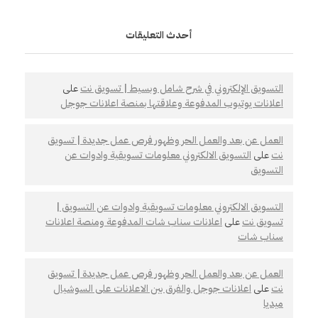
أحدث التعليقات
التسويق الإلكتروني في شرح شامل وبسيط | تسويق نت
على
اعلانات يوتيوب المدفوعة وعلاقتها بمنصة اعلانات جوجل
العمل عن بعد والعمل الحر وظهور فرص عمل جديدة | تسويق
نت
على
التسويق الالكتروني معلومات تسويقية وادوات عن
التسويق
التسويق الالكتروني معلومات تسويقية وادوات عن التسويق |
تسويق نت
على
اعلانات سناب شات المدفوعة ومنصة اعلانات
سناب شات
العمل عن بعد والعمل الحر وظهور فرص عمل جديدة | تسويق
نت
على
اعلانات جوجل والفرق بين الاعلانات على السوشيال
ميديا