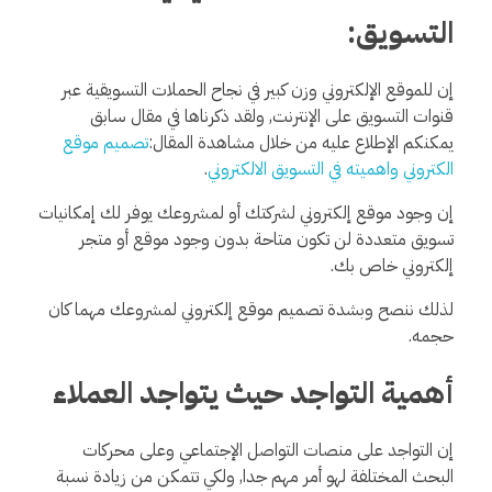
التسويق:
إن للموقع الإلكتروني وزن كبير في نجاح الحملات التسويقية عبر
قنوات التسويق على الإنترنت, ولقد ذكرناها في مقال سابق
يمكنكم الإطلاع عليه من خلال مشاهدة المقال:
تصميم موقع
الكتروني واهميته في التسويق الالكتروني
.
إن وجود موقع إلكتروني لشركتك أو لمشروعك يوفر لك إمكانيات
تسويق متعددة لن تكون متاحة بدون وجود موقع أو متجر
إلكتروني خاص بك.
لذلك ننصح وبشدة تصميم موقع إلكتروني لمشروعك مهما كان
حجمه.
أهمية التواجد حيث يتواجد العملاء
إن التواجد على منصات التواصل الإجتماعي وعلى محركات
البحث المختلفة لهو أمر مهم جدا, ولكي تتمكن من زيادة نسبة