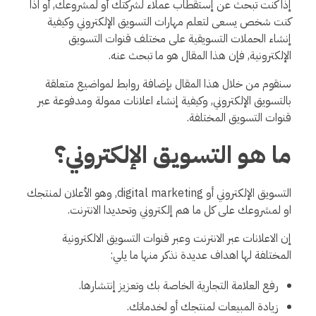
إذا كنت تبحث عن إستقطاب عملاء لشركتك أو لمشروعك, أو اذا
كنت شخص يسعى لتعلم مهارات التسويق الإلكتروني وكيفية
إنشاء الحملات التسويقية على مختلف قنوات التسويق
الإلكترونية, فإن هذا المقال هو ما تبحث عنه.
سنقوم من خلال هذا المقال بإضافة روابط لمواضيع متعلقة
بالتسويق الإلكتروني, وكيفية إنشاء اعلانات ممولة ومدفوعة عبر
قنوات التسويق المختلفة.
ما هو التسويق الإلكتروني؟
التسويق الإلكتروني أو digital marketing, وهو الأعلان لمنتجك
او لمشروعك على كل ما هم إلكتروني وتحديدا الانترنت.
إن الاعلانات عبر الانترنت وعبر قنوات التسويق الالكترونية
المختلفة لها اهداف عديدة نذكر منها ما يلي:
رفع العلامة التجارية الخاصة بك وتعزيز إنتشارها.
زيادة المبيعات لمنتجك أو لخدماتك.